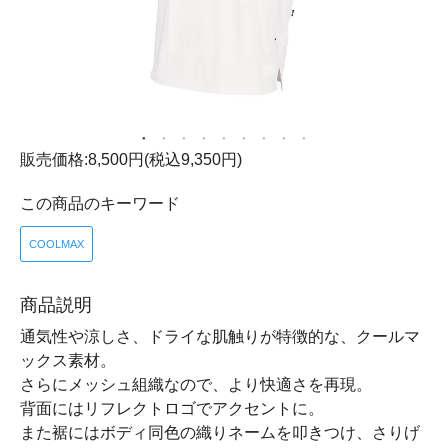
販売価格:8,500円(税込9,350円)
この商品のキーワード
COOLMAX
商品説明
通気性や涼しさ、ドライな肌触りが特徴的な、クールマ
ックス素材。
さらにメッシュ組織なので、より快適さを再現。
背面にはリフレクトロゴでアクセントに。
また裾にはボディ同色の織りネームを叩きつけ、さりげ