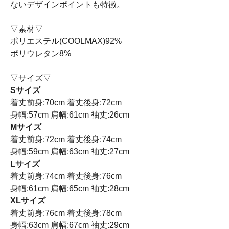
ないデザインポイントも特徴。
▽素材▽
ポリエステル(COOLMAX)92%
ポリウレタン8%
▽サイズ▽
Sサイズ
着丈前身:70cm 着丈後身:72cm
身幅:57cm 肩幅:61cm 袖丈:26cm
Mサイズ
着丈前身:72cm 着丈後身:74cm
身幅:59cm 肩幅:63cm 袖丈:27cm
Lサイズ
着丈前身:74cm 着丈後身:76cm
身幅:61cm 肩幅:65cm 袖丈:28cm
XLサイズ
着丈前身:76cm 着丈後身:78cm
身幅:63cm 肩幅:67cm 袖丈:29cm