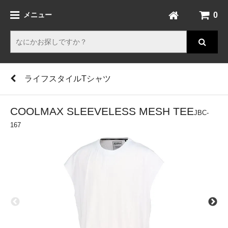
0
メニュー
ライフスタイルTシャツ
COOLMAX SLEEVELESS MESH TEE
JBC-
167