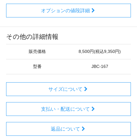
オプションの値段詳細
その他の詳細情報
販売価格
8,500円(税込9,350円)
型番
JBC-167
サイズについて
支払い・配送について
返品について