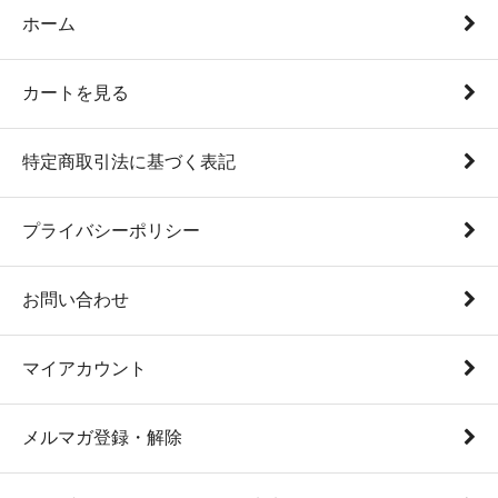
ホーム
カートを見る
特定商取引法に基づく表記
プライバシーポリシー
お問い合わせ
マイアカウント
メルマガ登録・解除