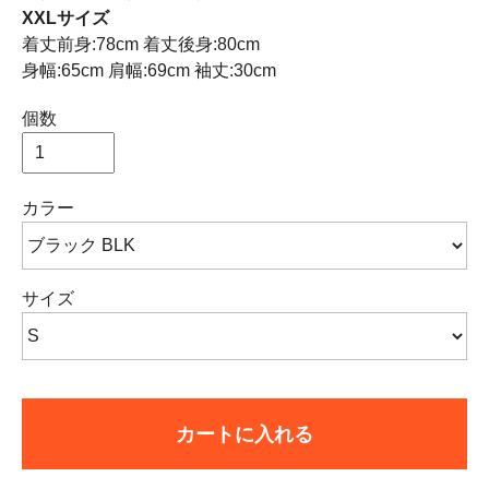
XXLサイズ
着丈前身:78cm 着丈後身:80cm
身幅:65cm 肩幅:69cm 袖丈:30cm
個数
カラー
サイズ
カートに入れる