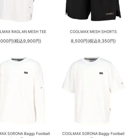
LMAX RAGLAN MESH TEE
COOLMAX MESH SHORTS
,000円(税込9,900円)
8,500円(税込9,350円)
AX SORONA Baggy Football
COOLMAX SORONA Baggy Football