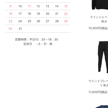
9
10
11
12
13
14
15
16
17
18
19
20
21
22
ラインジャー
23
24
25
26
27
28
29
BLK
10,500円(税込1
30
31
営業時間：平日10：30～18：30
定休日 ：土・日・祝
ウインドブレ
ツ BL
11,000円(税込1