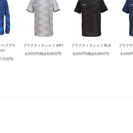
リーブプラ
プラクティスシャツ GRY
プラクティスシャツ BLK
プラクテ
VY
6,000円(税込6,600円)
6,000円(税込6,600円)
6,000
,700円)