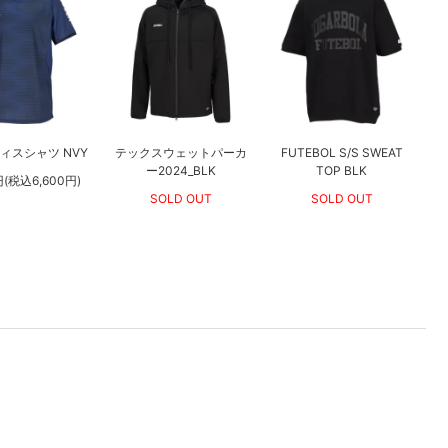
ィスシャツ NVY
テックスウェットパーカ
FUTEBOL S/S SWEAT
ー2024_BLK
TOP BLK
円(税込6,600円)
SOLD OUT
SOLD OUT