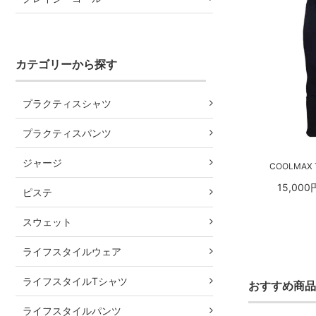
カテゴリーから探す
プラクティスシャツ
プラクティスパンツ
ジャージ
COOLMAX 
15,000
ピステ
スウェット
ライフスタイルウェア
ライフスタイルTシャツ
おすすめ商品
ライフスタイルパンツ