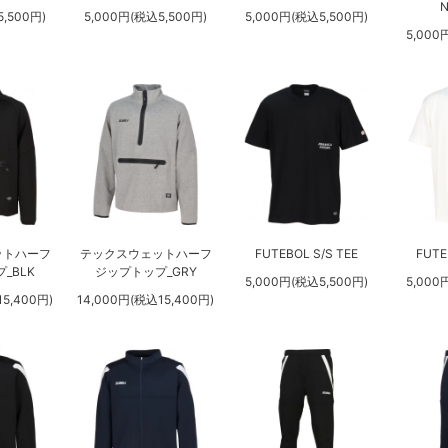
N
,500円)
5,000円(税込5,500円)
5,000円(税込5,500円)
5,000
ットハーフ
テックスウェットハーフ
FUTEBOL S/S TEE
FUTE
_BLK
ジップトップ_GRY
5,000円(税込5,500円)
5,000
5,400円)
14,000円(税込15,400円)