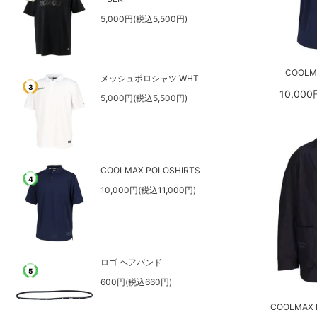
5,000円(税込5,500円)
COOLM
メッシュポロシャツ WHT
3
10,000
5,000円(税込5,500円)
COOLMAX POLOSHIRTS
4
10,000円(税込11,000円)
ロゴ ヘアバンド
5
600円(税込660円)
COOLMAX D