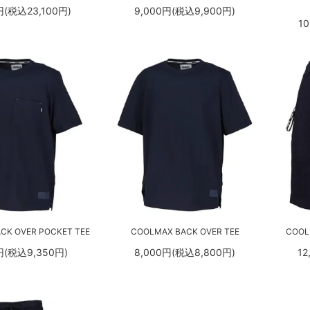
円(税込23,100円)
9,000円(税込9,900円)
10
CK OVER POCKET TEE
COOLMAX BACK OVER TEE
COOL
円(税込9,350円)
8,000円(税込8,800円)
12