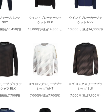
ジャージパンツ
ウインドブレーカージャ
ウインドブレーカージャ
NVY
ケット BLK
ケット NVY
円(税込10,450円)
13,000円(税込14,300円)
13,000円(税込14,300円)
リーブ プラクテ
ロゴ ロングスリーブプラ
ロゴ ロングスリーブプラ
シャツ BLK
シャツ WHT
シャツ BLK
円(税込7,700円)
7,000円(税込7,700円)
7,000円(税込7,700円)