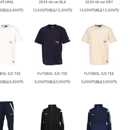
ATURAL
2024 rib ver BLK
2024 rib ver GRY
円(税込5,500円)
12,000円(税込13,200円)
12,000円(税込13,200円)
BOL S/S TEE
FUTEBOL S/S TEE
FUTEBOL S/S TEE
円(税込5,500円)
5,000円(税込5,500円)
5,000円(税込5,500円)