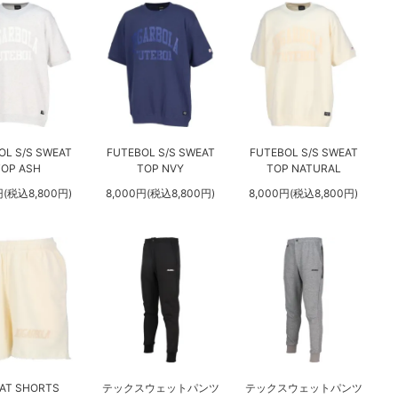
OL S/S SWEAT
FUTEBOL S/S SWEAT
FUTEBOL S/S SWEAT
TOP ASH
TOP NVY
TOP NATURAL
円(税込8,800円)
8,000円(税込8,800円)
8,000円(税込8,800円)
AT SHORTS
テックスウェットパンツ
テックスウェットパンツ