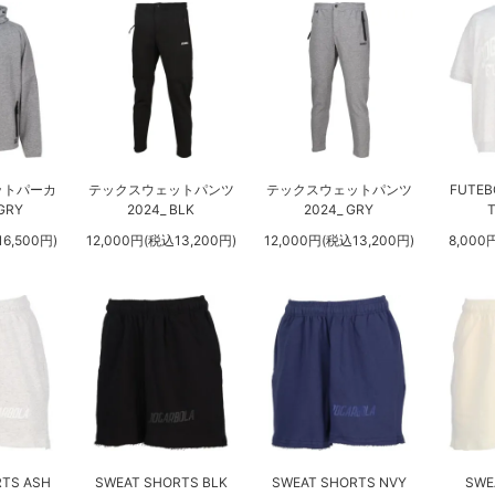
ットパーカ
テックスウェットパンツ
テックスウェットパンツ
FUTEB
GRY
2024_ BLK
2024_ GRY
6,500円)
12,000円(税込13,200円)
12,000円(税込13,200円)
8,000
TS ASH
SWEAT SHORTS BLK
SWEAT SHORTS NVY
SWE