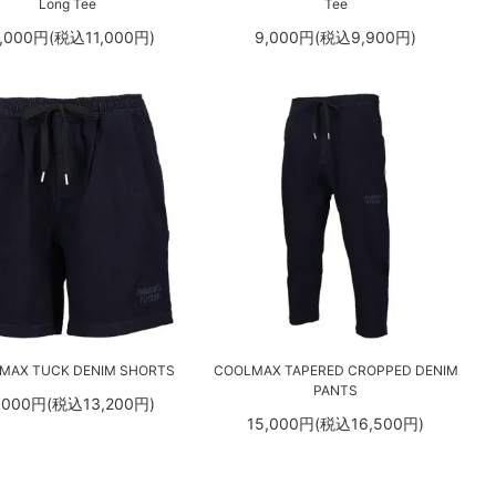
Long Tee
Tee
,000円(税込11,000円)
9,000円(税込9,900円)
MAX TUCK DENIM SHORTS
COOLMAX TAPERED CROPPED DENIM
PANTS
,000円(税込13,200円)
15,000円(税込16,500円)