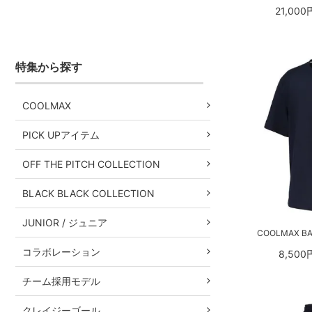
21,000
特集から探す
COOLMAX
PICK UPアイテム
OFF THE PITCH COLLECTION
BLACK BLACK COLLECTION
JUNIOR / ジュニア
COOLMAX BA
コラボレーション
8,500
チーム採用モデル
クレイジーゴール