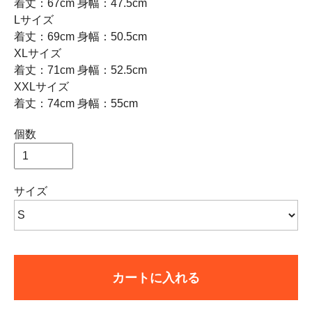
着丈：67cm 身幅：47.5cm
Lサイズ
着丈：69cm 身幅：50.5cm
XLサイズ
着丈：71cm 身幅：52.5cm
XXLサイズ
着丈：74cm 身幅：55cm
個数
サイズ
カートに入れる