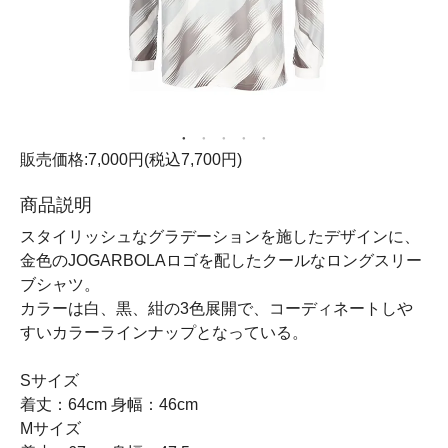
販売価格:7,000円(税込7,700円)
商品説明
スタイリッシュなグラデーションを施したデザインに、
金色のJOGARBOLAロゴを配したクールなロングスリー
ブシャツ。
カラーは白、黒、紺の3色展開で、コーディネートしや
すいカラーラインナップとなっている。
Sサイズ
着丈：64cm 身幅：46cm
Mサイズ