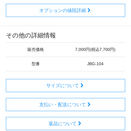
オプションの値段詳細
その他の詳細情報
販売価格
7,000円(税込7,700円)
型番
JBG-104
サイズについて
支払い・配送について
返品について