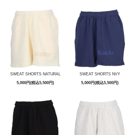
SWEAT SHORTS NATURAL
SWEAT SHORTS NVY
5,000円(税込5,500円)
5,000円(税込5,500円)