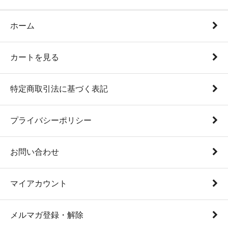
ホーム
カートを見る
特定商取引法に基づく表記
プライバシーポリシー
お問い合わせ
マイアカウント
メルマガ登録・解除