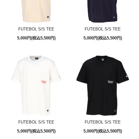
FUTEBOL S/S TEE
FUTEBOL S/S TEE
5,000円(税込5,500円)
5,000円(税込5,500円)
FUTEBOL S/S TEE
FUTEBOL S/S TEE
5,000円(税込5,500円)
5,000円(税込5,500円)