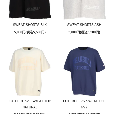
SWEAT SHORTS BLK
SWEAT SHORTS ASH
5,000円(税込5,500円)
5,000円(税込5,500円)
FUTEBOL S/S SWEAT TOP
FUTEBOL S/S SWEAT TOP
NATURAL
NVY