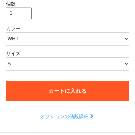
個数
カラー
サイズ
カートに入れる
オプションの値段詳細