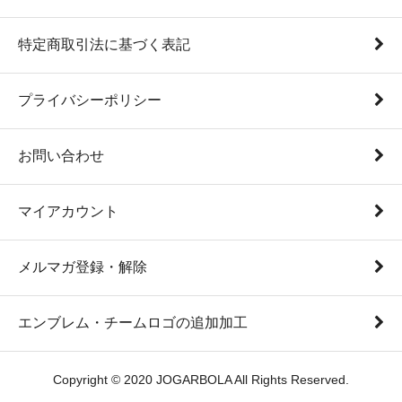
特定商取引法に基づく表記
プライバシーポリシー
お問い合わせ
マイアカウント
メルマガ登録・解除
エンブレム・チームロゴの追加加工
Copyright © 2020 JOGARBOLA All Rights Reserved.