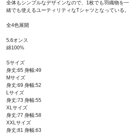
全体もシンプルなデザインなので、1枚でも羽織物を一
緒でも使えるユーティリティなTシャツとなっている。
全4色展開
5.6オンス
綿100%
Sサイズ
身丈:65 身幅:49
Mサイズ
身丈:69 身幅:52
Lサイズ
身丈:73 身幅:55
XLサイズ
身丈:77 身幅:58
XXLサイズ
身丈:81 身幅:63