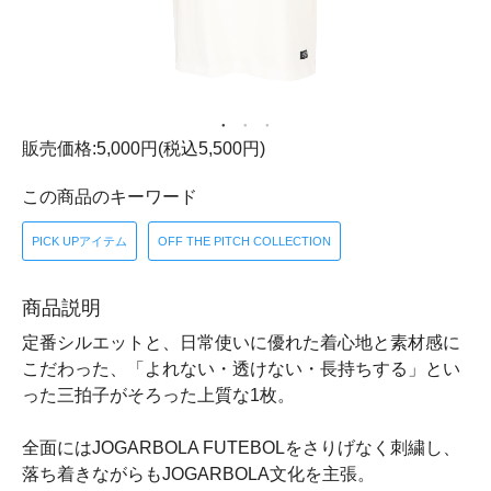
販売価格:5,000円(税込5,500円)
この商品のキーワード
PICK UPアイテム
OFF THE PITCH COLLECTION
商品説明
定番シルエットと、日常使いに優れた着心地と素材感に
こだわった、「よれない・透けない・長持ちする」とい
った三拍子がそろった上質な1枚。
全面にはJOGARBOLA FUTEBOLをさりげなく刺繍し、
落ち着きながらもJOGARBOLA文化を主張。