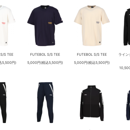
S/S TEE
FUTEBOL S/S TEE
FUTEBOL S/S TEE
ライン
込5,500円)
5,000円(税込5,500円)
5,000円(税込5,500円)
10,50