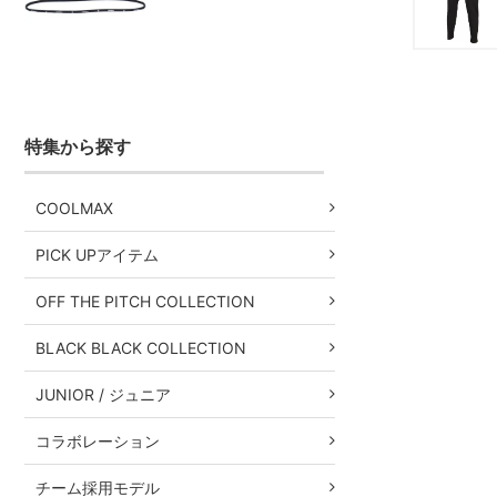
特集から探す
COOLMAX
PICK UPアイテム
OFF THE PITCH COLLECTION
BLACK BLACK COLLECTION
JUNIOR / ジュニア
コラボレーション
チーム採用モデル