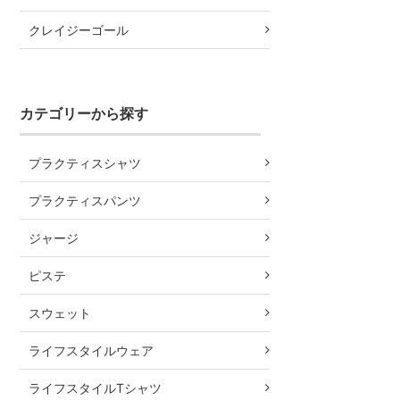
クレイジーゴール
カテゴリーから探す
プラクティスシャツ
プラクティスパンツ
ジャージ
ピステ
スウェット
ライフスタイルウェア
ライフスタイルTシャツ