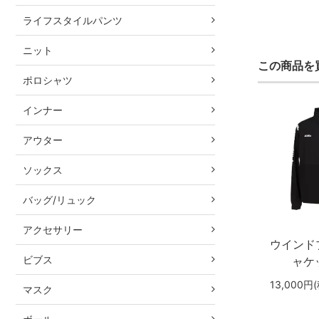
ライフスタイルパンツ
ニット
この商品を
ポロシャツ
インナー
アウター
ソックス
バッグ/リュック
アクセサリー
ウインド
ビブス
ャケッ
13,000円
マスク