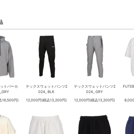
品
ェットパーカ
テックスウェットパンツ2
テックスウェットパンツ2
FUTEB
_GRY
024_ BLK
024_ GRY
込16,500円)
12,000円(税込13,200円)
12,000円(税込13,200円)
8,00