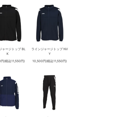
ジャージトップ BL
ラインジャージトップ NV
K
Y
0円(税込11,550円)
10,500円(税込11,550円)