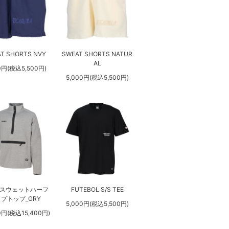
T SHORTS NVY
SWEAT SHORTS NATUR
AL
0円(税込5,500円)
5,000円(税込5,500円)
スウェットハーフ
FUTEBOL S/S TEE
プトップ_GRY
5,000円(税込5,500円)
0円(税込15,400円)