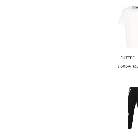
FUTEBOL 
5,000円(税