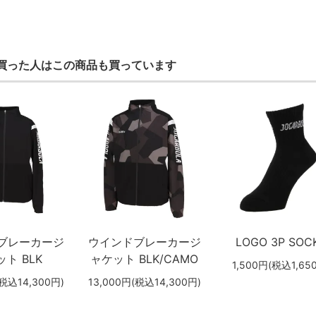
買った人はこの商品も買っています
ブレーカージ
ウインドブレーカージ
LOGO 3P SOC
ト BLK
ャケット BLK/CAMO
1,500円(税込1,65
(税込14,300円)
13,000円(税込14,300円)