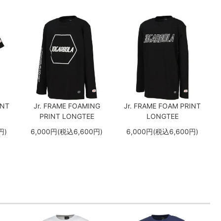
INT
Jr. FRAME FOAMING
Jr. FRAME FOAM PRINT
PRINT LONGTEE
LONGTEE
円)
6,000円(税込6,600円)
6,000円(税込6,600円)