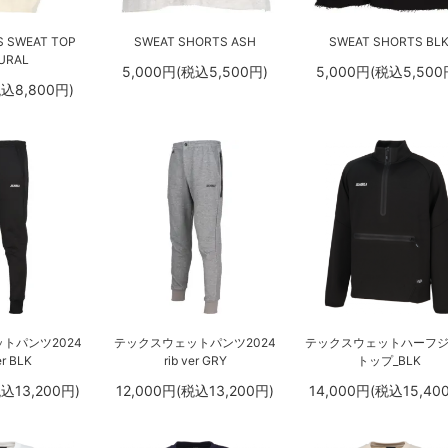
S SWEAT TOP
SWEAT SHORTS ASH
SWEAT SHORTS BL
URAL
5,000円(税込5,500円)
5,000円(税込5,500
税込8,800円)
トパンツ2024
テックスウェットパンツ2024
テックスウェットハーフ
er BLK
rib ver GRY
トップ_BLK
税込13,200円)
12,000円(税込13,200円)
14,000円(税込15,40