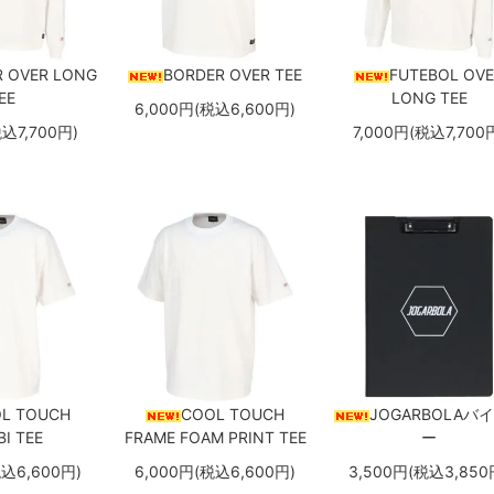
 OVER LONG
BORDER OVER TEE
FUTEBOL OV
EE
LONG TEE
6,000円(税込6,600円)
税込7,700円)
7,000円(税込7,700
L TOUCH
COOL TOUCH
JOGARBOLAバ
I TEE
FRAME FOAM PRINT TEE
ー
税込6,600円)
6,000円(税込6,600円)
3,500円(税込3,850