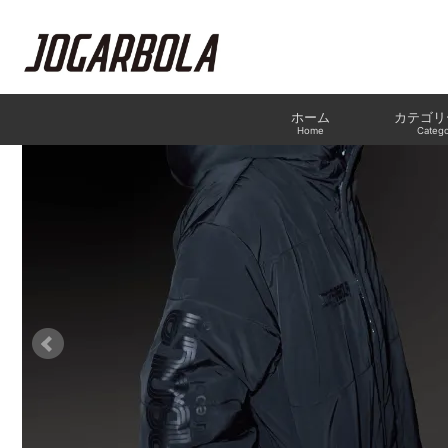
ホーム
カテゴリ
Home
Catego