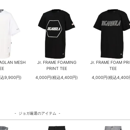
AGLAN MESH
Jr. FRAME FOAMING
Jr. FRAME FOAM PR
EE
PRINT TEE
TEE
税込9,900円)
4,000円(税込4,400円)
4,000円(税込4,400
- ジョガ厳選のアイテム -