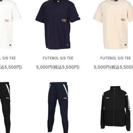
 S/S TEE
FUTEBOL S/S TEE
FUTEBOL S/S TEE
税込5,500円)
5,000円(税込5,500円)
5,000円(税込5,500