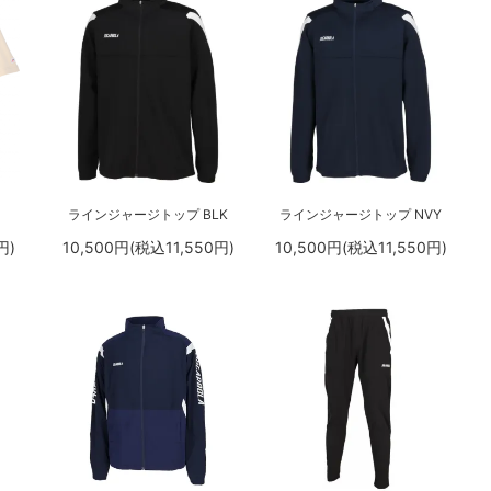
ラインジャージトップ BLK
ラインジャージトップ NVY
円)
10,500円(税込11,550円)
10,500円(税込11,550円)