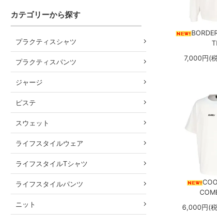
カテゴリーから探す
BORDER
プラクティスシャツ
T
7,000円(
プラクティスパンツ
ジャージ
ピステ
スウェット
ライフスタイルウェア
ライフスタイルTシャツ
COO
ライフスタイルパンツ
COMB
ニット
6,000円(