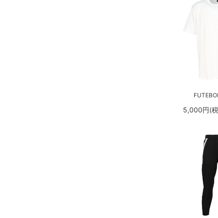
FUTEBOL
5,000円(