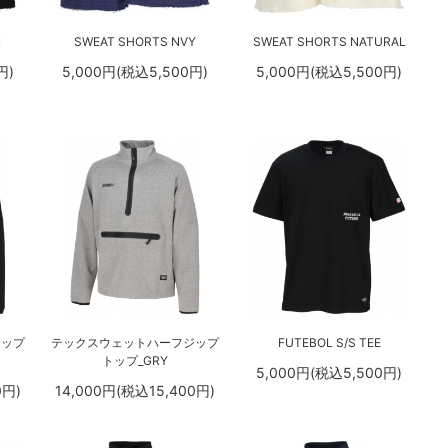
K
SWEAT SHORTS NVY
SWEAT SHORTS NATURAL
円)
5,000円(税込5,500円)
5,000円(税込5,500円)
ジップ
テックスウェットハーフジップ
FUTEBOL S/S TEE
トップ_GRY
5,000円(税込5,500円)
0円)
14,000円(税込15,400円)