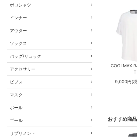
ポロシャツ
インナー
アウター
ソックス
バッグ/リュック
COOLMAX R
アクセサリー
T
9,000円(
ビブス
マスク
ボール
おすすめ商品
ゴール
サプリメント