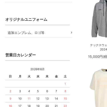
オリジナルユニフォーム
追加エンブレム、ロゴ等
テックスウ
202
営業日カレンダー
15,000円(
2026年8月
日
月
火
水
木
金
土
1
2
3
4
5
6
7
8
9
10
11
12
13
14
15
16
17
18
19
20
21
22