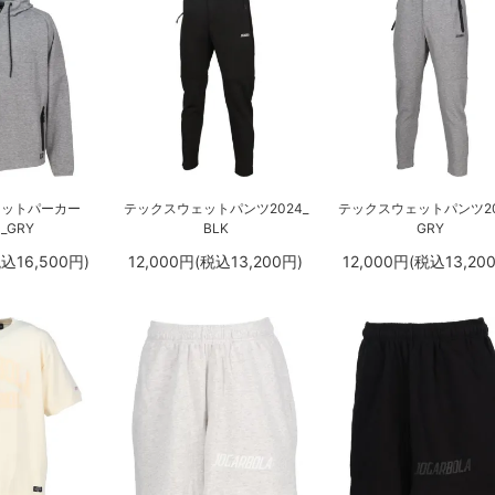
ェットパーカー
テックスウェットパンツ2024_
テックスウェットパンツ20
4_GRY
BLK
GRY
税込16,500円)
12,000円(税込13,200円)
12,000円(税込13,20