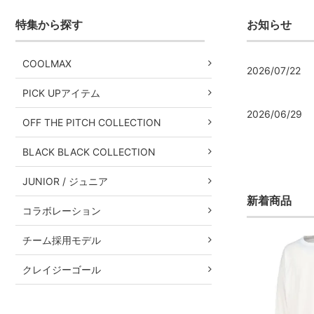
特集から探す
お知らせ
COOLMAX
2026/07/22
PICK UPアイテム
2026/06/29
OFF THE PITCH COLLECTION
BLACK BLACK COLLECTION
JUNIOR / ジュニア
新着商品
コラボレーション
チーム採用モデル
クレイジーゴール