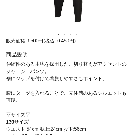
販売価格:9,500円(税込10,450円)
商品説明
伸縮性のある生地を採用した、切り替えがアクセントの
ジャージーパンツ。
裾にジップを付けて着脱しやすさもポイント。
膝にダーツを入れることで、立体感のあるシルエットも
再現。
▽サイズ▽
130サイズ
ウエスト:54cm 股上:24cm 股下:56cm