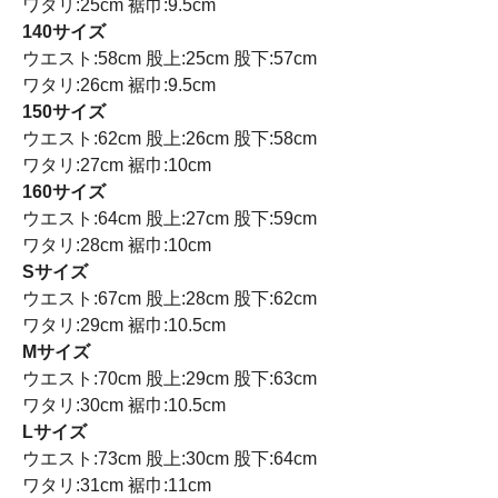
ワタリ:25cm 裾巾:9.5cm
140サイズ
ウエスト:58cm 股上:25cm 股下:57cm
ワタリ:26cm 裾巾:9.5cm
150サイズ
ウエスト:62cm 股上:26cm 股下:58cm
ワタリ:27cm 裾巾:10cm
160サイズ
ウエスト:64cm 股上:27cm 股下:59cm
ワタリ:28cm 裾巾:10cm
Sサイズ
ウエスト:67cm 股上:28cm 股下:62cm
ワタリ:29cm 裾巾:10.5cm
Mサイズ
ウエスト:70cm 股上:29cm 股下:63cm
ワタリ:30cm 裾巾:10.5cm
Lサイズ
ウエスト:73cm 股上:30cm 股下:64cm
ワタリ:31cm 裾巾:11cm