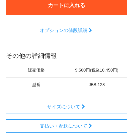
カートに入れる
オプションの値段詳細
その他の詳細情報
販売価格
9,500円(税込10,450円)
型番
JBB-128
サイズについて
支払い・配送について