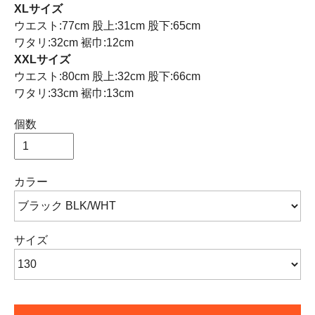
XLサイズ
ウエスト:77cm 股上:31cm 股下:65cm
ワタリ:32cm 裾巾:12cm
XXLサイズ
ウエスト:80cm 股上:32cm 股下:66cm
ワタリ:33cm 裾巾:13cm
個数
カラー
サイズ