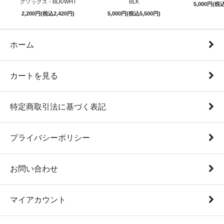
グソックス - BLK/WHT
BLK
5,000円(税込
2,200円(税込2,420円)
5,000円(税込5,500円)
ホーム
カートを見る
特定商取引法に基づく表記
プライバシーポリシー
お問い合わせ
マイアカウント