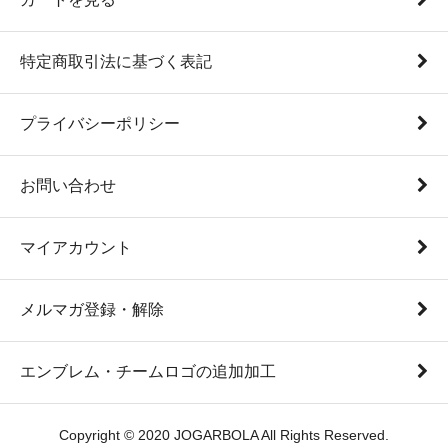
特定商取引法に基づく表記
プライバシーポリシー
お問い合わせ
マイアカウント
メルマガ登録・解除
エンブレム・チームロゴの追加加工
Copyright © 2020 JOGARBOLA All Rights Reserved.