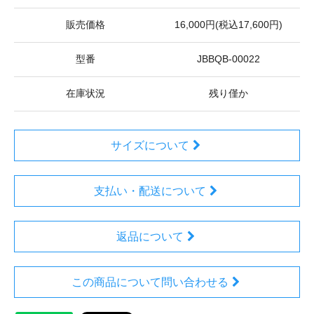
販売価格
16,000円(税込17,600円)
型番
JBBQB-00022
在庫状況
残り僅か
サイズについて
支払い・配送について
返品について
この商品について問い合わせる