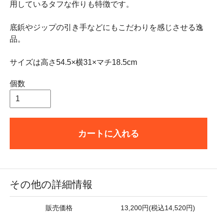
用しているタフな作りも特徴です。
底鋲やジップの引き手などにもこだわりを感じさせる逸
品。
サイズは高さ54.5×横31×マチ18.5cm
個数
カートに入れる
その他の詳細情報
販売価格
13,200円(税込14,520円)