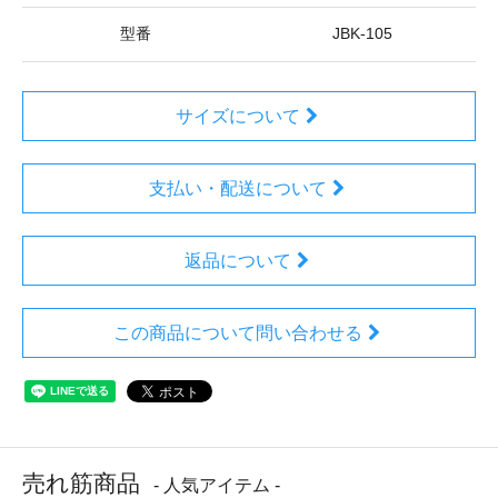
型番
JBK-105
サイズについて
支払い・配送について
返品について
この商品について問い合わせる
売れ筋商品
- 人気アイテム -