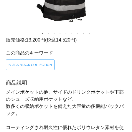
販売価格:13,200円(税込14,520円)
この商品のキーワード
BLACK BLACK COLLECTION
商品説明
メインポケットの他、サイドのドリンクポケットや下部
のシューズ収納用ポケットなど、
数多くの収納ポケットを備えた大容量の多機能バックパ
ック。
コーティングされ耐久性に優れたポリウレタン素材を使