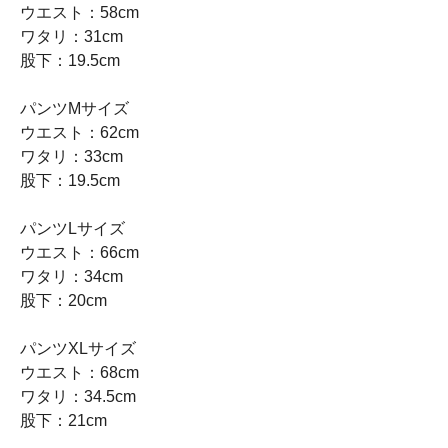
ウエスト：58cm
ワタリ：31cm
股下：19.5cm
パンツMサイズ
ウエスト：62cm
ワタリ：33cm
股下：19.5cm
パンツLサイズ
ウエスト：66cm
ワタリ：34cm
股下：20cm
パンツXLサイズ
ウエスト：68cm
ワタリ：34.5cm
股下：21cm