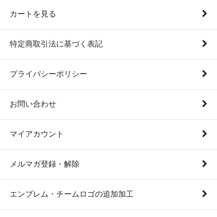
カートを見る
特定商取引法に基づく表記
プライバシーポリシー
お問い合わせ
マイアカウント
メルマガ登録・解除
エンブレム・チームロゴの追加加工