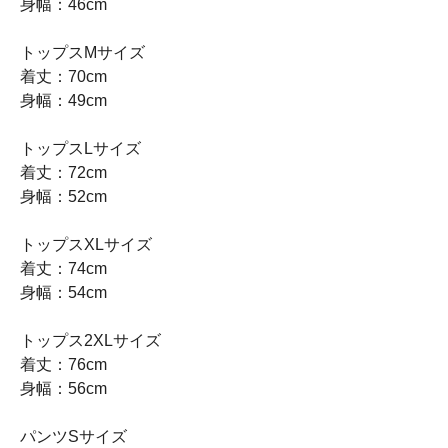
身幅：46cm
トップスMサイズ
着丈：70cm
身幅：49cm
トップスLサイズ
着丈：72cm
身幅：52cm
トップスXLサイズ
着丈：74cm
身幅：54cm
トップス2XLサイズ
着丈：76cm
身幅：56cm
パンツSサイズ