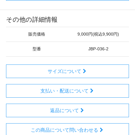
その他の詳細情報
販売価格
9,000円(税込9,900円)
型番
JBP-036-2
サイズについて
支払い・配送について
返品について
この商品について問い合わせる