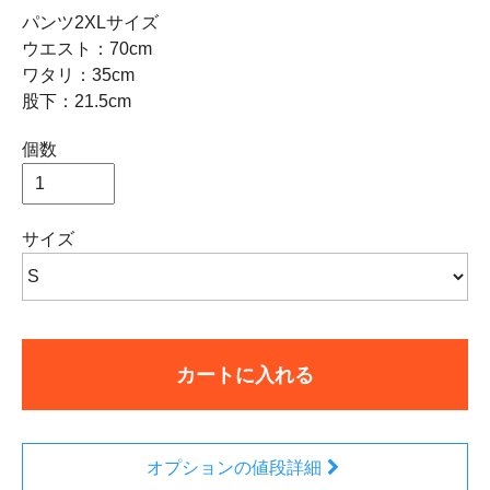
パンツ2XLサイズ
ウエスト：70cm
ワタリ：35cm
股下：21.5cm
個数
サイズ
カートに入れる
オプションの値段詳細