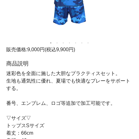
販売価格:9,000円(税込9,900円)
商品説明
迷彩色を全面に施した大胆なプラクティスセット。
生地も通気性に優れ、夏場でも快適なプレーをサポート
する。
番号、エンブレム、ロゴ等追加で加工可能です。
▽サイズ▽
トップスSサイズ
着丈：66cm