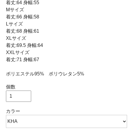
着丈:64 身幅:55
Mサイズ
着丈:66 身幅:58
Lサイズ
着丈:68 身幅:61
XLサイズ
着丈:69.5 身幅:64
XXLサイズ
着丈:71 身幅:67
ポリエステル95% ポリウレタン5%
個数
カラー