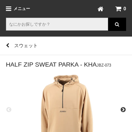
0
メニュー
スウェット
HALF ZIP SWEAT PARKA - KHA
JBZ-073