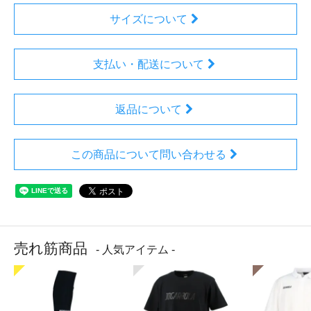
サイズについて
支払い・配送について
返品について
この商品について問い合わせる
売れ筋商品
- 人気アイテム -