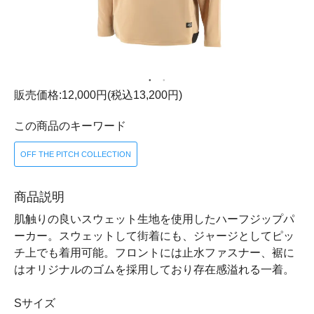
販売価格:12,000円(税込13,200円)
この商品のキーワード
OFF THE PITCH COLLECTION
商品説明
肌触りの良いスウェット生地を使用したハーフジップパ
ーカー。スウェットして街着にも、ジャージとしてピッ
チ上でも着用可能。フロントには止水ファスナー、裾に
はオリジナルのゴムを採用しており存在感溢れる一着。
Sサイズ