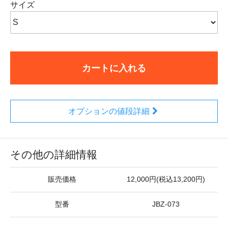
サイズ
カートに入れる
オプションの値段詳細
その他の詳細情報
販売価格
12,000円(税込13,200円)
型番
JBZ-073