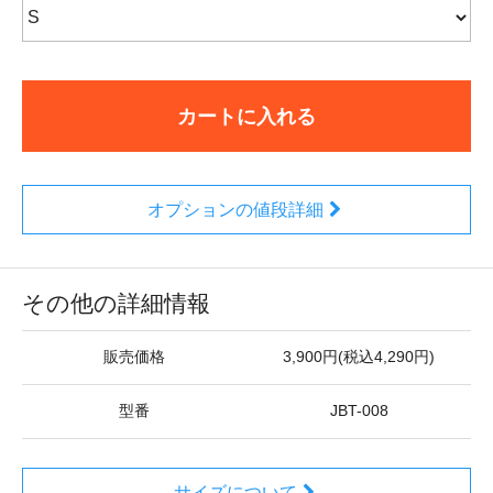
カートに入れる
オプションの値段詳細
その他の詳細情報
販売価格
3,900円(税込4,290円)
型番
JBT-008
サイズについて