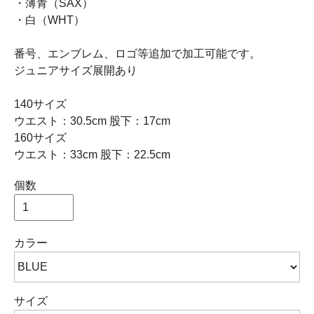
・薄青（SAX）
・白（WHT）
番号、エンブレム、ロゴ等追加で加工可能です。
ジュニアサイズ展開あり
140サイズ
ウエスト：30.5cm 股下：17cm
160サイズ
ウエスト：33cm 股下：22.5cm
個数
カラー
サイズ