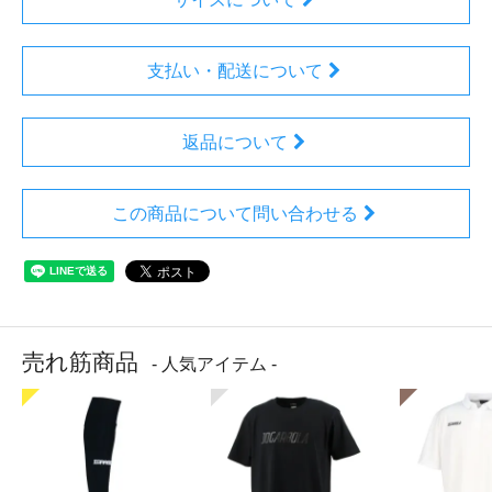
支払い・配送について
返品について
この商品について問い合わせる
売れ筋商品
- 人気アイテム -