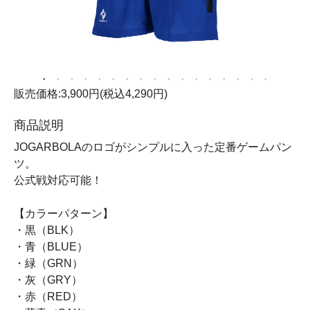
販売価格:3,900円(税込4,290円)
商品説明
JOGARBOLAのロゴがシンプルに入った定番ゲームパン
ツ。
公式戦対応可能！
【カラーパターン】
・黒（BLK）
・青（BLUE）
・緑（GRN）
・灰（GRY）
・赤（RED）