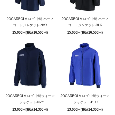
JOGARBOLA ロゴ 中綿 ハーフ
JOGARBOLA ロゴ 中綿 ハーフ
コートジャケット-NVY
コートジャケット-BLK
15,000円(税込16,500円)
15,000円(税込16,500円)
JOGARBOLA ロゴ 中綿ウォーマ
JOGARBOLA ロゴ 中綿ウォーマ
ージャケット-NVY
ージャケット-BLUE
13,000円(税込14,300円)
13,000円(税込14,300円)