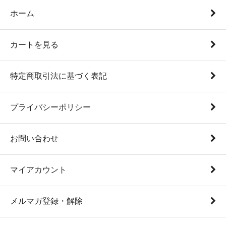
ホーム
カートを見る
特定商取引法に基づく表記
プライバシーポリシー
お問い合わせ
マイアカウント
メルマガ登録・解除