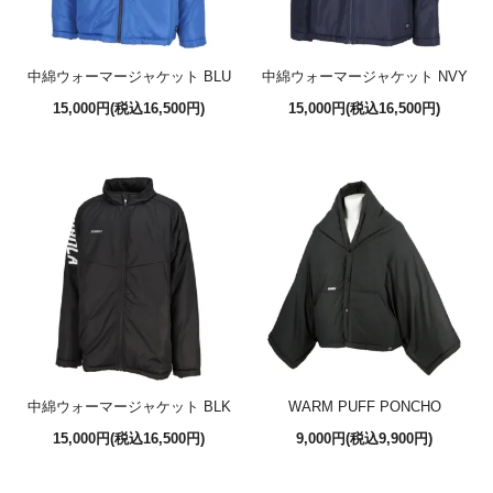
中綿ウォーマージャケット BLU
中綿ウォーマージャケット NVY
15,000円(税込16,500円)
15,000円(税込16,500円)
中綿ウォーマージャケット BLK
WARM PUFF PONCHO
15,000円(税込16,500円)
9,000円(税込9,900円)