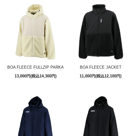
BOA FLEECE FULLZIP PARKA
BOA FLEECE JACKET
13,000円(税込14,300円)
11,000円(税込12,100円)